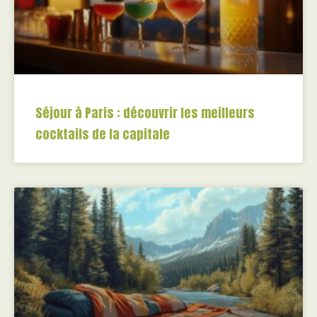
Séjour à Paris : découvrir les meilleurs
cocktails de la capitale