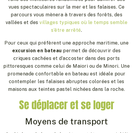
vues spectaculaires sur la mer et les falaises. Ce
parcours vous mènera à travers des forêts, des
vallées et des
villages typiques où le temps semble
s’être arrêté
.
Pour ceux qui préfèrent une approche maritime, une
excursion en bateau
permet de découvrir des
criques cachées et d’accoster dans des ports
pittoresques comme celui de Maiori ou de Minori. Une
promenade confortable en bateau est idéale pour
contempler les falaises abruptes colorées et les
maisons aux teintes pastel nichées dans la roche.
Se déplacer et se loger
Moyens de transport