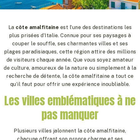
La
côte amalfitaine
est l’une des destinations les
plus prisées d’Italie. Connue pour ses paysages à
couper le souffle, ses charmantes villes et ses
plages paradisiaques, cette région attire des millions
de visiteurs chaque année. Que vous soyez amateur
de culture, amoureux de la nature ou simplement à la
recherche de détente, la côte amalfitaine a tout ce
qu’il faut pour offrir une expérience inoubliable.
Les villes emblématiques à ne
pas manquer
Plusieurs villes jalonnent la côte amalfitaine,
chacune offrant son propre charme et ses