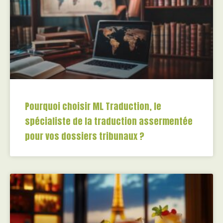
Pourquoi choisir ML Traduction, le
spécialiste de la traduction assermentée
pour vos dossiers tribunaux ?