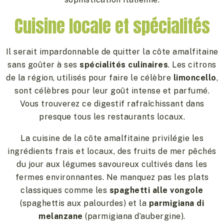
Cuisine locale et spécialités
Il serait impardonnable de quitter la côte amalfitaine
sans goûter à ses
spécialités culinaires
. Les citrons
de la région, utilisés pour faire le célèbre
limoncello
,
sont célèbres pour leur goût intense et parfumé.
Vous trouverez ce digestif rafraîchissant dans
presque tous les restaurants locaux.
La cuisine de la côte amalfitaine privilégie les
ingrédients frais et locaux, des fruits de mer pêchés
du jour aux légumes savoureux cultivés dans les
fermes environnantes. Ne manquez pas les plats
classiques comme les
spaghetti alle vongole
(spaghettis aux palourdes) et la
parmigiana di
melanzane
(parmigiana d’aubergine).