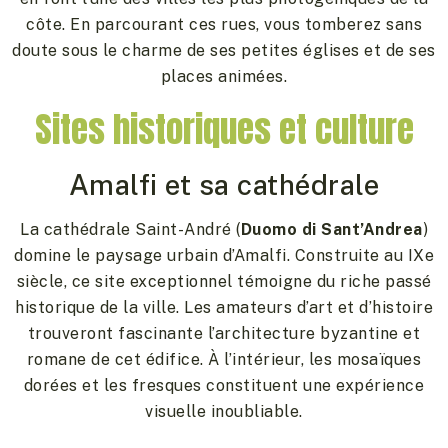
côte. En parcourant ces rues, vous tomberez sans
doute sous le charme de ses petites églises et de ses
places animées.
Sites historiques et culture
Amalfi et sa cathédrale
La cathédrale Saint-André (
Duomo di Sant’Andrea
)
domine le paysage urbain d’Amalfi. Construite au IXe
siècle, ce site exceptionnel témoigne du riche passé
historique de la ville. Les amateurs d’art et d’histoire
trouveront fascinante l’architecture byzantine et
romane de cet édifice. À l’intérieur, les mosaïques
dorées et les fresques constituent une expérience
visuelle inoubliable.