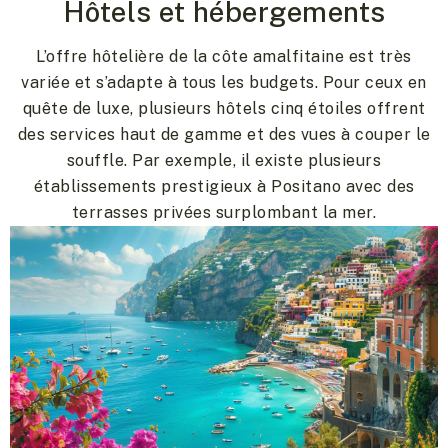
Hôtels et hébergements
L’offre hôtelière de la côte amalfitaine est très
variée et s’adapte à tous les budgets. Pour ceux en
quête de luxe, plusieurs hôtels cinq étoiles offrent
des services haut de gamme et des vues à couper le
souffle. Par exemple, il existe plusieurs
établissements prestigieux à Positano avec des
terrasses privées surplombant la mer.