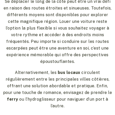
Se déplacer le long de la côte peut être un vrai défi
en raison des routes étroites et sinueuses. Toutefois,
différents moyens sont disponibles pour explorer
cette magnifique région. Louer une voiture reste
l’option la plus flexible si vous souhaitez voyager à
votre rythme et accéder à des endroits moins
fréquentés. Peu importe si conduire sur les routes
escarpées peut être une aventure en soi, c’est une
expérience mémorable qui offre des perspectives
époustouflantes.
Alternativement, les
bus locaux
circulent
régulièrement entre les principales villes côtières,
offrant une solution abordable et pratique. Enfin,
pour une touche de romance, envisagez de prendre le
ferry
ou l’hydroglisseur pour naviguer d’un port à
l’autre.