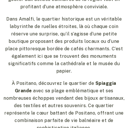
profitant d’une atmosphère conviviale.
Dans Amalfi, le quartier historique est un véritable
labyrinthe de ruelles étroites, là où chaque coin
réserve une surprise, qu’il s’agisse d’une petite
boutique proposant des produits locaux ou d’une
place pittoresque bordée de cafés charmants. C’est
également ici que se trouvent des monuments
significatifs comme la cathédrale et le musée du
papier.
À Positano, découvrez le quartier de
Spiaggia
Grande
avec sa plage emblématique et ses
nombreuses échoppes vendant des bijoux artisanaux,
des textiles et autres souvenirs. Ce quartier
représente le cœur battant de Positano, offrant une
combinaison parfaite de vie balnéaire et de
sophistication italienne.