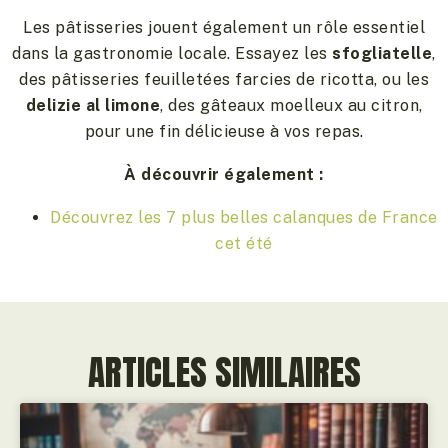
Les pâtisseries jouent également un rôle essentiel
dans la gastronomie locale. Essayez les
sfogliatelle
,
des pâtisseries feuilletées farcies de ricotta, ou les
delizie al limone
, des gâteaux moelleux au citron,
pour une fin délicieuse à vos repas.
À découvrir également :
Découvrez les 7 plus belles calanques de France
cet été
ARTICLES SIMILAIRES