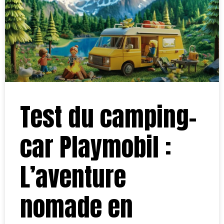
Test du camping-
car Playmobil :
L’aventure
nomade en