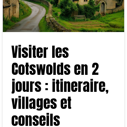
Visiter les
Cotswolds en 2
jours : itineraire,
villages et
conseils