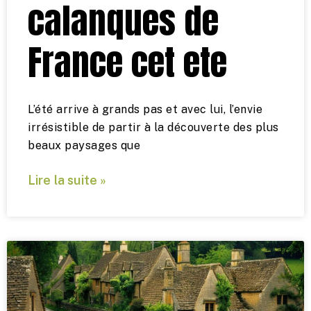
calanques de
France cet ete
L’été arrive à grands pas et avec lui, l’envie
irrésistible de partir à la découverte des plus
beaux paysages que
Lire la suite »