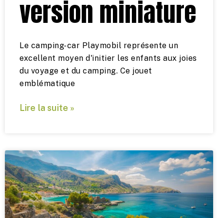
version miniature
Le camping-car Playmobil représente un
excellent moyen d'initier les enfants aux joies
du voyage et du camping. Ce jouet
emblématique
Lire la suite »