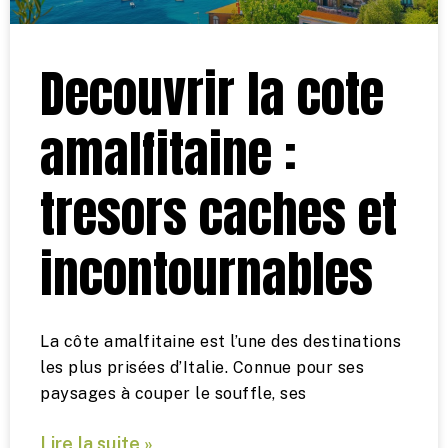
Decouvrir la cote
amalfitaine :
tresors caches et
incontournables
La côte amalfitaine est l’une des destinations
les plus prisées d’Italie. Connue pour ses
paysages à couper le souffle, ses
Lire la suite »