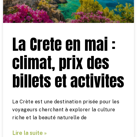
La Crete en mai :
climat, prix des
billets et activites
La Crète est une destination prisée pour les
voyageurs cherchant à explorer la culture
riche et la beauté naturelle de
Lire la suite »