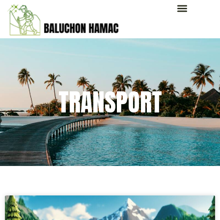
TRANSPORT