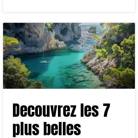
Decouvrez les 7
plus belles