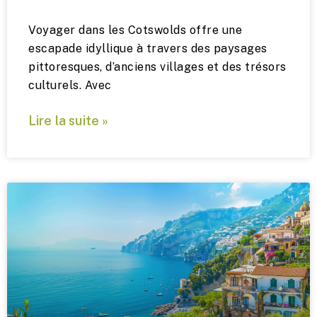
Voyager dans les Cotswolds offre une
escapade idyllique à travers des paysages
pittoresques, d’anciens villages et des trésors
culturels. Avec
Lire la suite »