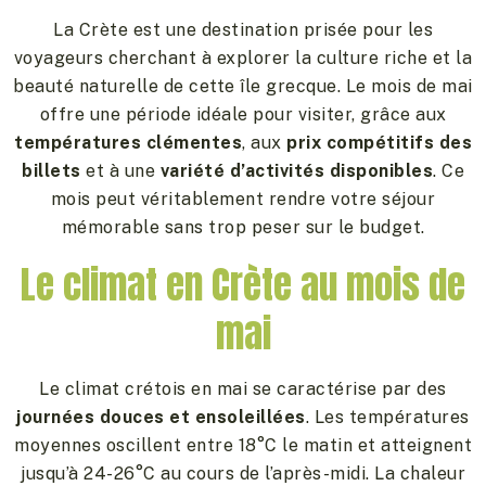
La Crète est une destination prisée pour les
voyageurs cherchant à explorer la culture riche et la
beauté naturelle de cette île grecque. Le mois de mai
offre une période idéale pour visiter, grâce aux
températures clémentes
, aux
prix compétitifs des
billets
et à une
variété d’activités disponibles
. Ce
mois peut véritablement rendre votre séjour
mémorable sans trop peser sur le budget.
Le climat en Crète au mois de
mai
Le climat crétois en mai se caractérise par des
journées douces et ensoleillées
. Les températures
moyennes oscillent entre 18°C le matin et atteignent
jusqu’à 24-26°C au cours de l’après-midi. La chaleur