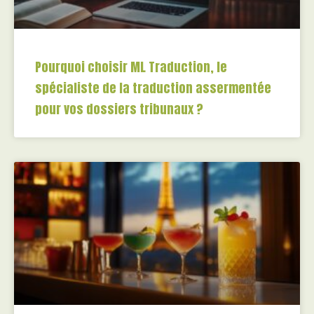
Pourquoi choisir ML Traduction, le
spécialiste de la traduction assermentée
pour vos dossiers tribunaux ?