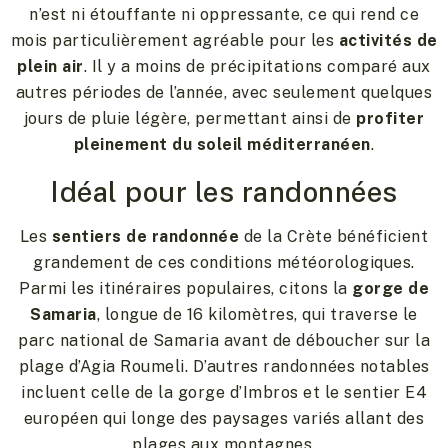
n’est ni étouffante ni oppressante, ce qui rend ce
mois particulièrement agréable pour les
activités de
plein air
. Il y a moins de précipitations comparé aux
autres périodes de l’année, avec seulement quelques
jours de pluie légère, permettant ainsi de
profiter
pleinement du soleil méditerranéen
.
Idéal pour les randonnées
Les
sentiers de randonnée
de la Crète bénéficient
grandement de ces conditions météorologiques.
Parmi les itinéraires populaires, citons la
gorge de
Samaria
, longue de 16 kilomètres, qui traverse le
parc national de Samaria avant de déboucher sur la
plage d’Agia Roumeli. D’autres randonnées notables
incluent celle de la gorge d’Imbros et le sentier E4
européen qui longe des paysages variés allant des
plages aux montagnes.