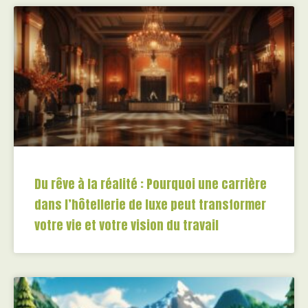
Du rêve à la réalité : Pourquoi une carrière
dans l’hôtellerie de luxe peut transformer
votre vie et votre vision du travail