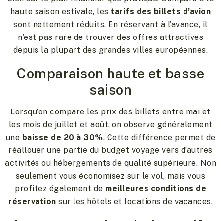
haute saison estivale, les
tarifs des billets d’avion
sont nettement réduits. En réservant à l’avance, il
n’est pas rare de trouver des offres attractives
depuis la plupart des grandes villes européennes.
Comparaison haute et basse
saison
Lorsqu’on compare les prix des billets entre mai et
les mois de juillet et août, on observe généralement
une
baisse de 20 à 30%
. Cette différence permet de
réallouer une partie du budget voyage vers d’autres
activités ou hébergements de qualité supérieure. Non
seulement vous économisez sur le vol, mais vous
profitez également de
meilleures conditions de
réservation
sur les hôtels et locations de vacances.