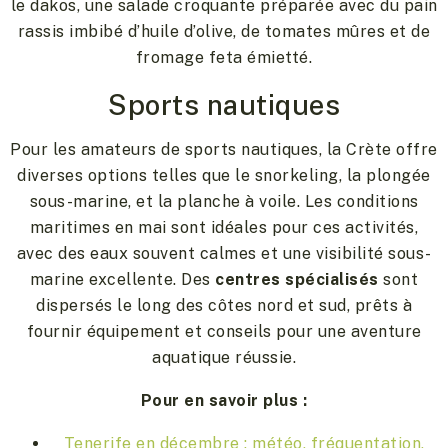
le dakos, une salade croquante préparée avec du pain
rassis imbibé d’huile d’olive, de tomates mûres et de
fromage feta émietté.
Sports nautiques
Pour les amateurs de sports nautiques, la Crète offre
diverses options telles que le snorkeling, la plongée
sous-marine, et la planche à voile. Les conditions
maritimes en mai sont idéales pour ces activités,
avec des eaux souvent calmes et une visibilité sous-
marine excellente. Des
centres spécialisés
sont
dispersés le long des côtes nord et sud, prêts à
fournir équipement et conseils pour une aventure
aquatique réussie.
Pour en savoir plus :
Tenerife en décembre : météo, fréquentation,