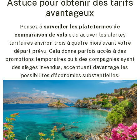
Astuce pour obtenir des tarifs
avantageux
Pensez à
surveiller les plateformes de
comparaison de vols
et à activer les alertes
tarifaires environ trois à quatre mois avant votre
départ prévu. Cela donne parfois accès à des
promotions temporaires ou à des compagnies ayant
des sièges invendus, accentuant davantage les
possibilités d’économies substantielles.