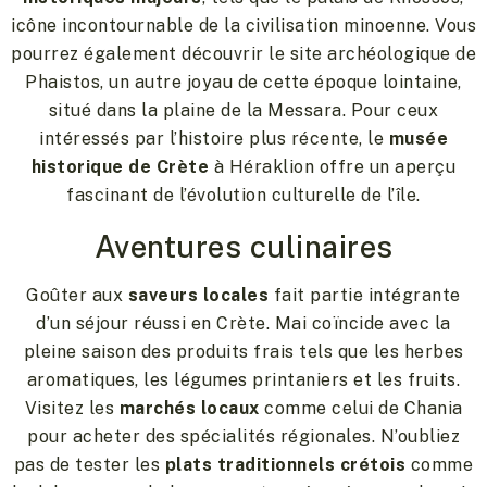
icône incontournable de la civilisation minoenne. Vous
pourrez également découvrir le site archéologique de
Phaistos, un autre joyau de cette époque lointaine,
situé dans la plaine de la Messara. Pour ceux
intéressés par l’histoire plus récente, le
musée
historique de Crète
à Héraklion offre un aperçu
fascinant de l’évolution culturelle de l’île.
Aventures culinaires
Goûter aux
saveurs locales
fait partie intégrante
d’un séjour réussi en Crète. Mai coïncide avec la
pleine saison des produits frais tels que les herbes
aromatiques, les légumes printaniers et les fruits.
Visitez les
marchés locaux
comme celui de Chania
pour acheter des spécialités régionales. N’oubliez
pas de tester les
plats traditionnels crétois
comme