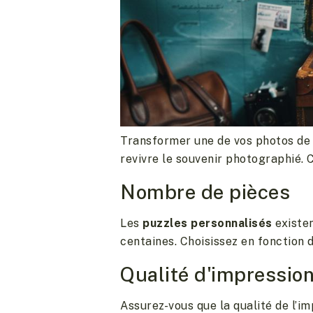
Transformer une de vos photos de v
revivre le souvenir photographié. 
Nombre de pièces
Les
puzzles personnalisés
existen
centaines. Choisissez en fonction d
Qualité d'impressio
Assurez-vous que la qualité de l’i