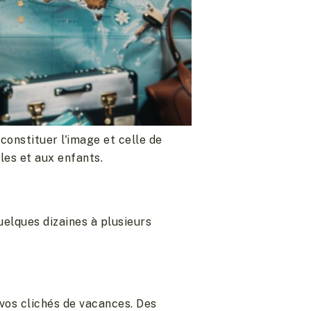
constituer l'image et celle de
les et aux enfants.
uelques dizaines à plusieurs
 vos clichés de vacances. Des