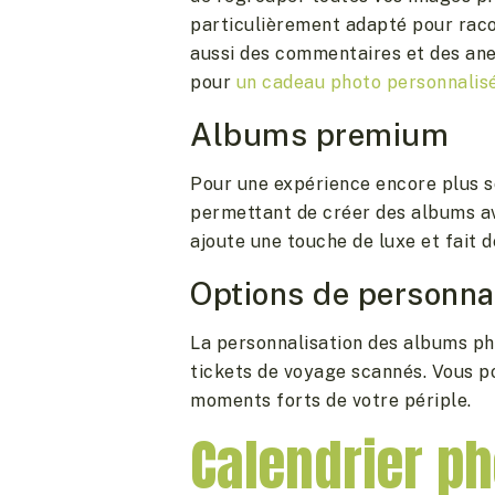
particulièrement adapté pour raco
aussi des commentaires et des ane
pour
un cadeau photo personnalis
Albums premium
Pour une expérience encore plus s
permettant de créer des albums ave
ajoute une touche de luxe et fait d
Options de personna
La personnalisation des albums ph
tickets de voyage scannés. Vous po
moments forts de votre périple.
Calendrier ph