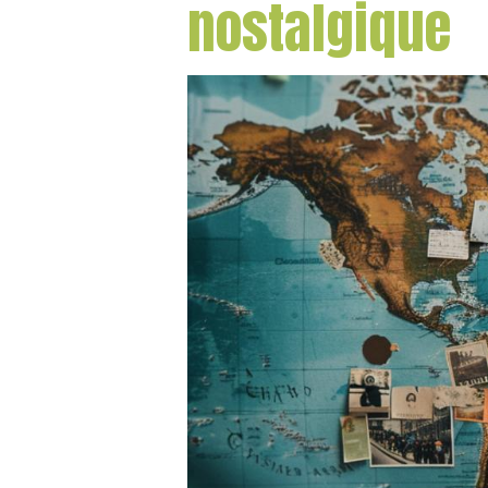
nostalgique