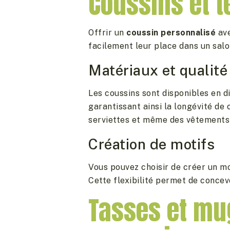
Coussins et te
Offrir un
coussin personnalisé
ave
facilement leur place dans un salo
Matériaux et qualité
Les coussins sont disponibles en di
garantissant ainsi la longévité d
serviettes et même des vêtements
Création de motifs
Vous pouvez choisir de créer un mo
Cette flexibilité permet de concev
Tasses et mug