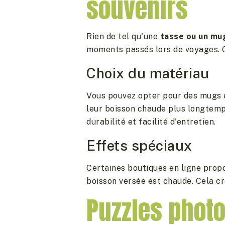
souvenirs
Rien de tel qu'une
tasse ou un mu
moments passés lors de voyages. C
Choix du matériau
Vous pouvez opter pour des mugs 
leur boisson chaude plus longtemp
durabilité et facilité d'entretien.
Effets spéciaux
Certaines boutiques en ligne prop
boisson versée est chaude. Cela cr
Puzzles photo