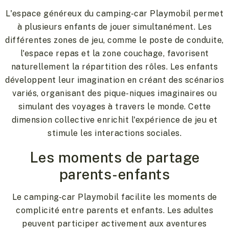
L'espace généreux du camping-car Playmobil permet
à plusieurs enfants de jouer simultanément. Les
différentes zones de jeu, comme le poste de conduite,
l'espace repas et la zone couchage, favorisent
naturellement la répartition des rôles. Les enfants
développent leur imagination en créant des scénarios
variés, organisant des pique-niques imaginaires ou
simulant des voyages à travers le monde. Cette
dimension collective enrichit l'expérience de jeu et
stimule les interactions sociales.
Les moments de partage
parents-enfants
Le camping-car Playmobil facilite les moments de
complicité entre parents et enfants. Les adultes
peuvent participer activement aux aventures