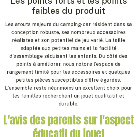
Les points forts et les points
faibles du produit
Les atouts majeurs du camping-car résident dans sa
conception robuste, ses nombreux accessoires
réalistes et son potentiel de jeu varié. La taille
adaptée aux petites mains et la facilité
d'assemblage séduisent les enfants. Du côté des
points à améliorer, nous notons l'espace de
rangement limité pour les accessoires et quelques
petites pièces susceptibles d'être égarées.
L'ensemble reste néanmoins un excellent choix pour
les familles recherchant un jouet qualitatif et
durable.
L'avis des parents sur l'aspect
éducatif du jouet