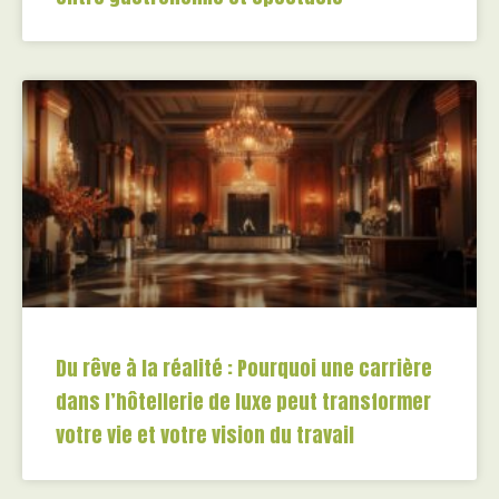
Du rêve à la réalité : Pourquoi une carrière
dans l’hôtellerie de luxe peut transformer
votre vie et votre vision du travail