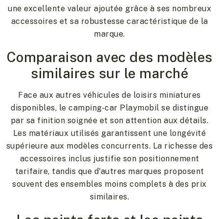
une excellente valeur ajoutée grâce à ses nombreux
accessoires et sa robustesse caractéristique de la
marque.
Comparaison avec des modèles
similaires sur le marché
Face aux autres véhicules de loisirs miniatures
disponibles, le camping-car Playmobil se distingue
par sa finition soignée et son attention aux détails.
Les matériaux utilisés garantissent une longévité
supérieure aux modèles concurrents. La richesse des
accessoires inclus justifie son positionnement
tarifaire, tandis que d'autres marques proposent
souvent des ensembles moins complets à des prix
similaires.