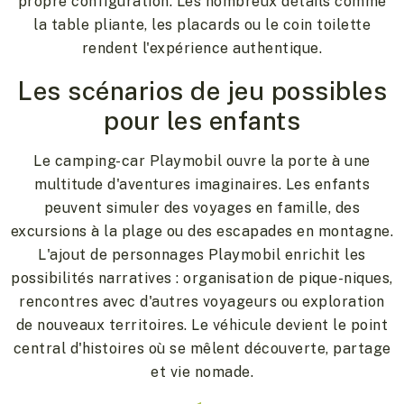
propre configuration. Les nombreux détails comme
la table pliante, les placards ou le coin toilette
rendent l'expérience authentique.
Les scénarios de jeu possibles
pour les enfants
Le camping-car Playmobil ouvre la porte à une
multitude d'aventures imaginaires. Les enfants
peuvent simuler des voyages en famille, des
excursions à la plage ou des escapades en montagne.
L'ajout de personnages Playmobil enrichit les
possibilités narratives : organisation de pique-niques,
rencontres avec d'autres voyageurs ou exploration
de nouveaux territoires. Le véhicule devient le point
central d'histoires où se mêlent découverte, partage
et vie nomade.