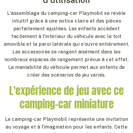
L'assemblage du camping-car Playmobil se révèle
intuitif grâce à une notice claire et des pièces
parfaitement ajustées. Les enfants accèdent
facilement à l'intérieur du véhicule avec le toit
amovible et la paroi latérale qui s'ouvre entièrement.
Les accessoires se rangent aisément dans les
nombreux espaces de rangement prévus à cet effet.
La maniabilité du véhicule permet aux enfants de
créer des scénarios de jeu variés.
L'expérience de jeu avec ce
camping-car miniature
Le camping-car Playmobil représente une invitation
au voyage et à l'imagination pour les enfants. Cette