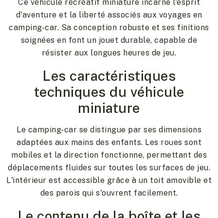
Ce véhicule récréatif miniature incarne l'esprit
d'aventure et la liberté associés aux voyages en
camping-car. Sa conception robuste et ses finitions
soignées en font un jouet durable, capable de
résister aux longues heures de jeu.
Les caractéristiques
techniques du véhicule
miniature
Le camping-car se distingue par ses dimensions
adaptées aux mains des enfants. Les roues sont
mobiles et la direction fonctionne, permettant des
déplacements fluides sur toutes les surfaces de jeu.
L'intérieur est accessible grâce à un toit amovible et
des parois qui s'ouvrent facilement.
Le contenu de la boîte et les