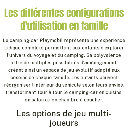
Les différentes configurations
d'utilisation en famille
Le camping-car Playmobil représente une expérience
ludique complète permettant aux enfants d'explorer
l'univers du voyage et du camping. Sa polyvalence
offre de multiples possibilités d'aménagement,
créant ainsi un espace de jeu évolutif adapté aux
besoins de chaque famille. Les enfants peuvent
réorganiser l'intérieur du véhicule selon leurs envies,
transformant tour à tour le camping-car en cuisine,
en salon ou en chambre à coucher.
Les options de jeu multi-
joueurs