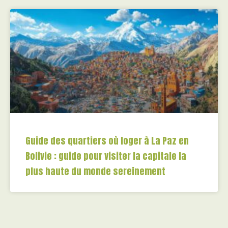
Guide des quartiers où loger à La Paz en
Bolivie : guide pour visiter la capitale la
plus haute du monde sereinement