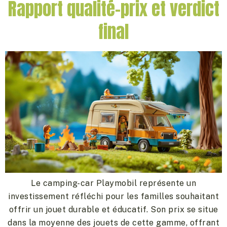
Rapport qualité-prix et verdict
final
Le camping-car Playmobil représente un
investissement réfléchi pour les familles souhaitant
offrir un jouet durable et éducatif. Son prix se situe
dans la moyenne des jouets de cette gamme, offrant