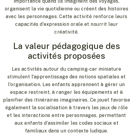
importance quand ils imaginent des voyages,
organisent la vie quotidienne ou créent des histoires
avec les personnages. Cette activité renforce leurs
capacités d'expression orale et nourrit leur
créativité.
La valeur pédagogique des
activités proposées
Les activités autour du camping-car miniature
stimulent l'apprentissage des notions spatiales et
l'organisation. Les enfants apprennent à gérer un
espace restreint, à ranger les équipements et à
planifier des itinéraires imaginaires. Ce jouet favorise
également la socialisation à travers les jeux de rôle
et les interactions entre personnages, permettant
aux enfants d'assimiler les codes sociaux et
familiaux dans un contexte ludique.