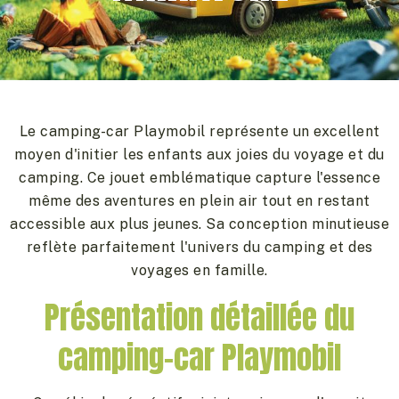
Le camping-car Playmobil représente un excellent
moyen d'initier les enfants aux joies du voyage et du
camping. Ce jouet emblématique capture l'essence
même des aventures en plein air tout en restant
accessible aux plus jeunes. Sa conception minutieuse
reflète parfaitement l'univers du camping et des
voyages en famille.
Présentation détaillée du
camping-car Playmobil