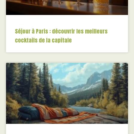
Séjour à Paris : découvrir les meilleurs
cocktails de la capitale