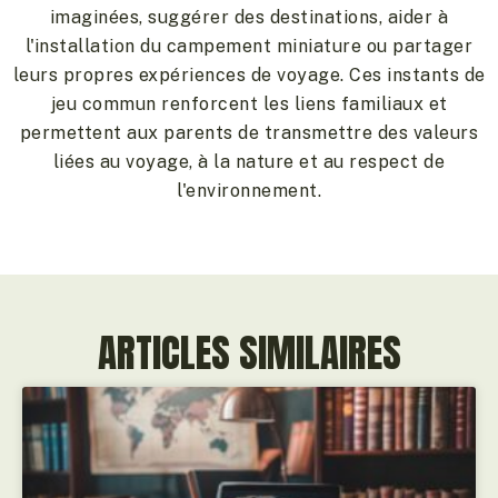
imaginées, suggérer des destinations, aider à
l'installation du campement miniature ou partager
leurs propres expériences de voyage. Ces instants de
jeu commun renforcent les liens familiaux et
permettent aux parents de transmettre des valeurs
liées au voyage, à la nature et au respect de
l'environnement.
ARTICLES SIMILAIRES