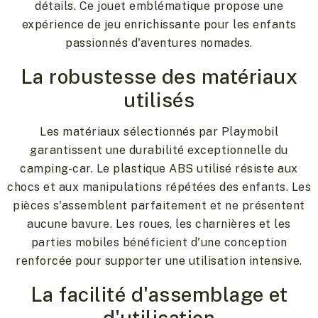
détails. Ce jouet emblématique propose une
expérience de jeu enrichissante pour les enfants
passionnés d'aventures nomades.
La robustesse des matériaux
utilisés
Les matériaux sélectionnés par Playmobil
garantissent une durabilité exceptionnelle du
camping-car. Le plastique ABS utilisé résiste aux
chocs et aux manipulations répétées des enfants. Les
pièces s'assemblent parfaitement et ne présentent
aucune bavure. Les roues, les charnières et les
parties mobiles bénéficient d'une conception
renforcée pour supporter une utilisation intensive.
La facilité d'assemblage et
d'utilisation