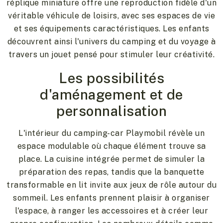
réplique miniature offre une reproduction fidèle d'un
véritable véhicule de loisirs, avec ses espaces de vie
et ses équipements caractéristiques. Les enfants
découvrent ainsi l'univers du camping et du voyage à
travers un jouet pensé pour stimuler leur créativité.
Les possibilités
d'aménagement et de
personnalisation
L'intérieur du camping-car Playmobil révèle un
espace modulable où chaque élément trouve sa
place. La cuisine intégrée permet de simuler la
préparation des repas, tandis que la banquette
transformable en lit invite aux jeux de rôle autour du
sommeil. Les enfants prennent plaisir à organiser
l'espace, à ranger les accessoires et à créer leur