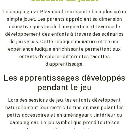
Le camping-car Playmobil représente bien plus qu'un
simple jouet. Les parents apprécient sa dimension
éducative qui stimule l'imagination et favorise le
développement des enfants à travers des scénarios
de jeu variés. Cette réplique miniature offre une
expérience ludique enrichissante permettant aux
enfants d'explorer différentes facettes
d'apprentissage.
Les apprentissages développés
pendant le jeu
Lors des sessions de jeu, les enfants développent
naturellement leur motricité fine en manipulant les
petits accessoires et en aménageant l'intérieur du
camping-car. Le jeu symbolique prend toute son