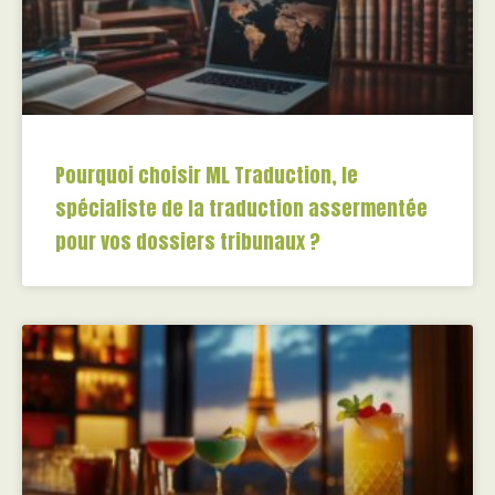
Pourquoi choisir ML Traduction, le
spécialiste de la traduction assermentée
pour vos dossiers tribunaux ?