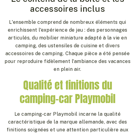
accessoires inclus
L'ensemble comprend de nombreux éléments qui
enrichissent l'expérience de jeu : des personnages
articulés, du mobilier miniature adapté à la vie en
camping, des ustensiles de cuisine et divers
accessoires de camping. Chaque pièce a été pensée
pour reproduire fidèlement l'ambiance des vacances
en plein air.
Qualité et finitions du
camping-car Playmobil
Le camping-car Playmobil incarne la qualité
caractéristique de la marque allemande, avec des
finitions soignées et une attention particulière aux