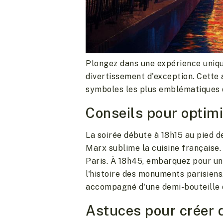
Plongez dans une expérience unique
divertissement d'exception. Cette
symboles les plus emblématiques d
Conseils pour optimi
La soirée débute à 18h15 au pied d
Marx sublime la cuisine française.
Paris. À 18h45, embarquez pour une
l'histoire des monuments parisiens
accompagné d'une demi-bouteille
Astuces pour créer 