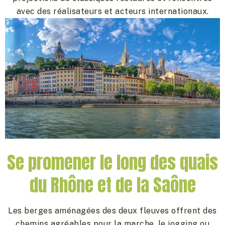
avec des réalisateurs et acteurs internationaux.
Se promener le long des quais
du Rhône et de la Saône
Les berges aménagées des deux fleuves offrent des
chemins agréables pour la marche, le jogging ou