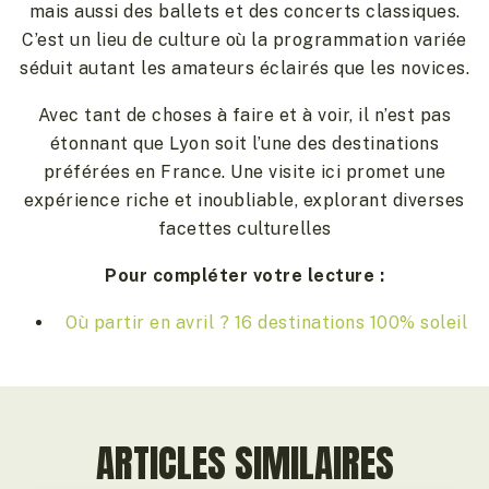
mais aussi des ballets et des concerts classiques.
C’est un lieu de culture où la programmation variée
séduit autant les amateurs éclairés que les novices.
Avec tant de choses à faire et à voir, il n’est pas
étonnant que Lyon soit l’une des destinations
préférées en France. Une visite ici promet une
expérience riche et inoubliable, explorant diverses
facettes culturelles
Pour compléter votre lecture :
Où partir en avril ? 16 destinations 100% soleil
ARTICLES SIMILAIRES