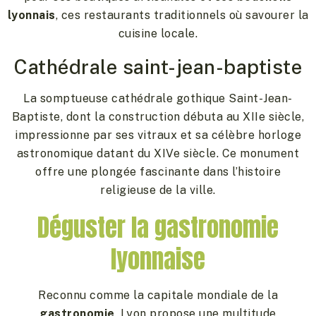
lyonnais
, ces restaurants traditionnels où savourer la
cuisine locale.
Cathédrale saint-jean-baptiste
La somptueuse cathédrale gothique Saint-Jean-
Baptiste, dont la construction débuta au XIIe siècle,
impressionne par ses vitraux et sa célèbre horloge
astronomique datant du XIVe siècle. Ce monument
offre une plongée fascinante dans l’histoire
religieuse de la ville.
Déguster la gastronomie
lyonnaise
Reconnu comme la capitale mondiale de la
gastronomie
, Lyon propose une multitude