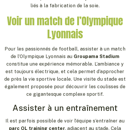
liés à la fabrication de la soie.
Voir un match de l’Olympique
Lyonnais
Pour les passionnés de football, assister à un match
de l’Olympique Lyonnais au
Groupama Stadium
constitue une expérience mémorable. L’ambiance y
est toujours électrique, et cela permet d’approcher
de près la vie sportive locale. Une visite du stade est
également proposée pour découvrir les coulisses de
ce gigantesque complexe sportif.
Assister à un entraînement
Il est parfois possible de voir l’équipe s’entraîner au
parc OL training center
, adjacent au stade. Cela