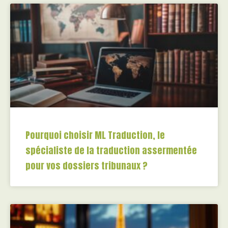
Pourquoi choisir ML Traduction, le
spécialiste de la traduction assermentée
pour vos dossiers tribunaux ?