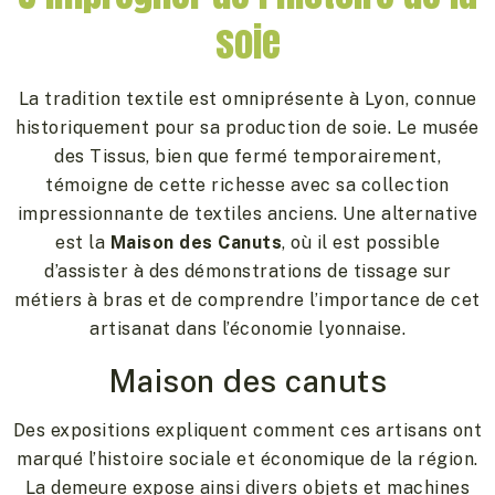
soie
La tradition textile est omniprésente à Lyon, connue
historiquement pour sa production de soie. Le musée
des Tissus, bien que fermé temporairement,
témoigne de cette richesse avec sa collection
impressionnante de textiles anciens. Une alternative
est la
Maison des Canuts
, où il est possible
d’assister à des démonstrations de tissage sur
métiers à bras et de comprendre l’importance de cet
artisanat dans l’économie lyonnaise.
Maison des canuts
Des expositions expliquent comment ces artisans ont
marqué l’histoire sociale et économique de la région.
La demeure expose ainsi divers objets et machines