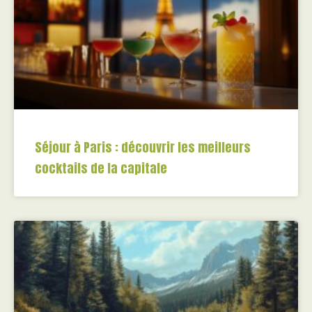
Séjour à Paris : découvrir les meilleurs
cocktails de la capitale