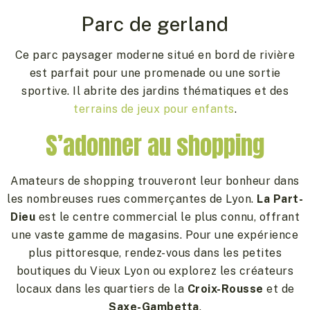
Parc de gerland
Ce parc paysager moderne situé en bord de rivière
est parfait pour une promenade ou une sortie
sportive. Il abrite des jardins thématiques et des
terrains de jeux pour enfants
.
S’adonner au shopping
Amateurs de shopping trouveront leur bonheur dans
les nombreuses rues commerçantes de Lyon.
La Part-
Dieu
est le centre commercial le plus connu, offrant
une vaste gamme de magasins. Pour une expérience
plus pittoresque, rendez-vous dans les petites
boutiques du Vieux Lyon ou explorez les créateurs
locaux dans les quartiers de la
Croix-Rousse
et de
Saxe-Gambetta
.