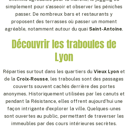
simplement pour s’asseoir et observer les péniches
passer. De nombreux bars et restaurants y
proposent des terrasses où passer un moment
agréable, notamment autour du quai
Saint-Antoine
.
Découvrir les traboules de
Lyon
Réparties surtout dans les quartiers du
Vieux Lyon
et
de la
Croix-Rousse
, les traboules sont des passages
couverts souvent cachés derrière des portes
anonymes. Historiquement utilisées par les canuts et
pendant la Résistance, elles offrent aujourd’hui une
façon intrigante d’explorer la ville. Quelques-unes
sont ouvertes au public, permettant de traverser les
immeubles par des cours intérieures secrètes.