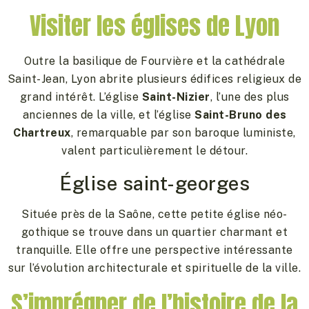
Visiter les églises de Lyon
Outre la basilique de Fourvière et la cathédrale
Saint-Jean, Lyon abrite plusieurs édifices religieux de
grand intérêt. L’église
Saint-Nizier
, l’une des plus
anciennes de la ville, et l’église
Saint-Bruno des
Chartreux
, remarquable par son baroque luministe,
valent particulièrement le détour.
Église saint-georges
Située près de la Saône, cette petite église néo-
gothique se trouve dans un quartier charmant et
tranquille. Elle offre une perspective intéressante
sur l’évolution architecturale et spirituelle de la ville.
S’imprégner de l’histoire de la