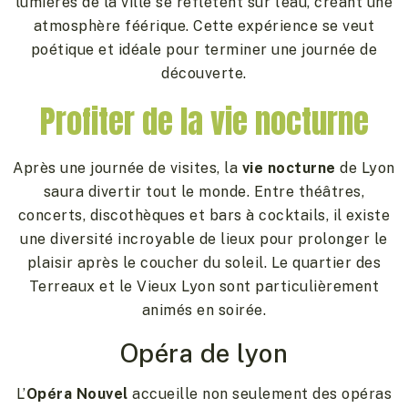
lumières de la ville se reflètent sur l’eau, créant une
atmosphère féérique. Cette expérience se veut
poétique et idéale pour terminer une journée de
découverte.
Profiter de la vie nocturne
Après une journée de visites, la
vie nocturne
de Lyon
saura divertir tout le monde. Entre théâtres,
concerts, discothèques et bars à cocktails, il existe
une diversité incroyable de lieux pour prolonger le
plaisir après le coucher du soleil. Le quartier des
Terreaux et le Vieux Lyon sont particulièrement
animés en soirée.
Opéra de lyon
L’
Opéra Nouvel
accueille non seulement des opéras