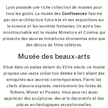
Lyon possède une riche collection de musées pour
tous les goûts. Le musée des
Confluences
fascine
par son architecture futuriste et ses expositions sur
la science et les sociétés humaines. Un autre lieu
incontournable est le musée Miniature et Cinéma, qui
présente des œuvres miniatures étonnantes ainsi que
des décors de films célèbres.
Musée des beaux-arts
Situé dans un palais datant du XVIIe siècle, ce musée
propose une vaste collection dédiée à l’art allant des
antiquités aux œuvres contemporaines. Parmi les
chefs-d’œuvre exposés, mentionnons les toiles de
Rubens, Monet et Picasso. Vous pourrez aussi
apprécier des sculptures, des arts décoratifs et des
pièces archéologiques exceptionnelles.