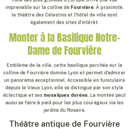
imprenable sur la colline de
Fourvière
. À proximité,
le théâtre des Célestins et l’hôtel de ville sont
également des sites d’intérêt.
Monter à la Basilique Notre-
Dame de Fourvière
Emblème de la ville, cette basilique perchée sur la
colline de Fourvière domine Lyon et permet d’admirer
un panorama exceptionnel. Accessible en funiculaire
depuis le Vieux Lyon, elle se distingue par son style
éclectique et ses
mosaïques dorées
. La montée peut
aussi se faire à pied pour les plus courageux via les
jardins du Rosaire.
Théâtre antique de Fourvière