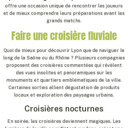
offre une occasion unique de rencontrer les joueurs
et de mieux comprendre leurs préparations avant les
grands matchs.
Faire une croisière fluviale
Quoi de mieux pour découvrir Lyon que de naviguer le
long de la Saône ou du Rhône ? Plusieurs compagnies
proposent des croisières commentées qui révèlent
des vues insolites et panoramiques sur les
monuments et quartiers emblématiques de la ville.
Certaines sorties allient dégustation de produits
locaux et exploration des paysages urbains.
Croisières nocturnes
En soirée, les croisières deviennent magiques. Les