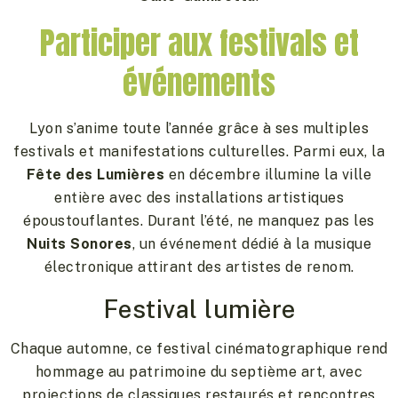
Participer aux festivals et
événements
Lyon s’anime toute l’année grâce à ses multiples
festivals et manifestations culturelles. Parmi eux, la
Fête des Lumières
en décembre illumine la ville
entière avec des installations artistiques
époustouflantes. Durant l’été, ne manquez pas les
Nuits Sonores
, un événement dédié à la musique
électronique attirant des artistes de renom.
Festival lumière
Chaque automne, ce festival cinématographique rend
hommage au patrimoine du septième art, avec
projections de classiques restaurés et rencontres