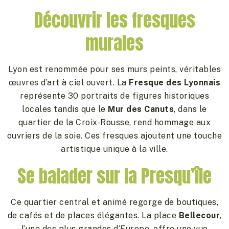
Découvrir les fresques
murales
Lyon est renommée pour ses murs peints, véritables
œuvres d’art à ciel ouvert. La
Fresque des Lyonnais
représente 30 portraits de figures historiques
locales tandis que le
Mur des Canuts
, dans le
quartier de la Croix-Rousse, rend hommage aux
ouvriers de la soie. Ces fresques ajoutent une touche
artistique unique à la ville.
Se balader sur la Presqu’île
Ce quartier central et animé regorge de boutiques,
de cafés et de places élégantes. La place
Bellecour
,
l’une des plus grandes d’Europe, offre une vue