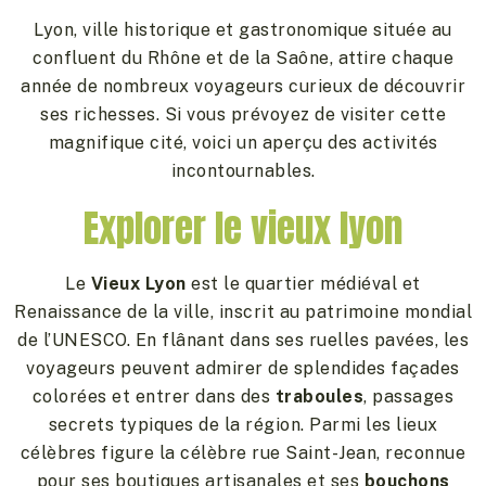
Lyon, ville historique et gastronomique située au
confluent du Rhône et de la Saône, attire chaque
année de nombreux voyageurs curieux de découvrir
ses richesses. Si vous prévoyez de visiter cette
magnifique cité, voici un aperçu des activités
incontournables.
Explorer le vieux lyon
Le
Vieux Lyon
est le quartier médiéval et
Renaissance de la ville, inscrit au patrimoine mondial
de l’UNESCO. En flânant dans ses ruelles pavées, les
voyageurs peuvent admirer de splendides façades
colorées et entrer dans des
traboules
, passages
secrets typiques de la région. Parmi les lieux
célèbres figure la célèbre rue Saint-Jean, reconnue
pour ses boutiques artisanales et ses
bouchons