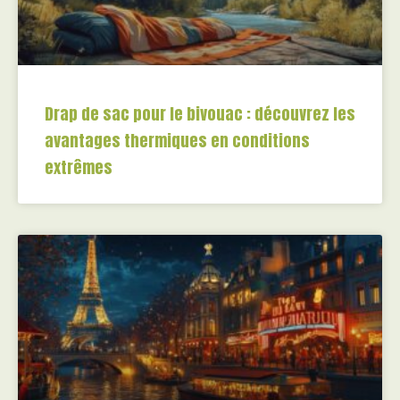
Drap de sac pour le bivouac : découvrez les
avantages thermiques en conditions
extrêmes