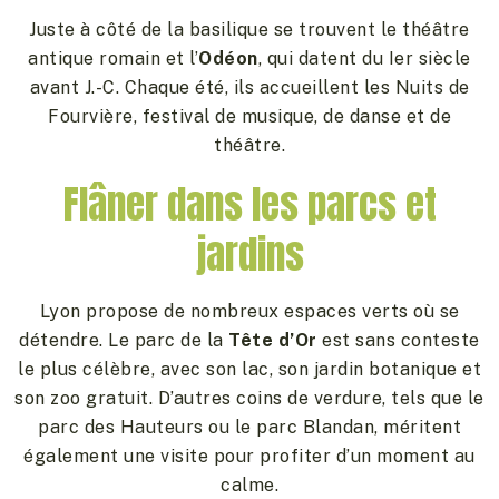
Juste à côté de la basilique se trouvent le théâtre
antique romain et l’
Odéon
, qui datent du Ier siècle
avant J.-C. Chaque été, ils accueillent les Nuits de
Fourvière, festival de musique, de danse et de
théâtre.
Flâner dans les parcs et
jardins
Lyon propose de nombreux espaces verts où se
détendre. Le parc de la
Tête d’Or
est sans conteste
le plus célèbre, avec son lac, son jardin botanique et
son zoo gratuit. D’autres coins de verdure, tels que le
parc des Hauteurs ou le parc Blandan, méritent
également une visite pour profiter d’un moment au
calme.