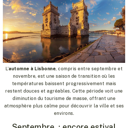
L’
automne à Lisbonne
, compris entre septembre et
novembre, est une saison de transition où les
températures baissent progressivement mais
restent douces et agréables. Cette période voit une
diminution du tourisme de masse, offrant une
atmosphère plus calme pour découvrir la ville et ses
environs.
Septembre : encore estival