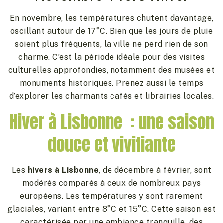
En novembre, les températures chutent davantage,
oscillant autour de 17°C. Bien que les jours de pluie
soient plus fréquents, la ville ne perd rien de son
charme. C’est la période idéale pour des visites
culturelles approfondies, notamment des musées et
monuments historiques. Prenez aussi le temps
d’explorer les charmants cafés et librairies locales.
Hiver à Lisbonne : une saison
douce et vivifiante
Les
hivers à Lisbonne
, de décembre à février, sont
modérés comparés à ceux de nombreux pays
européens. Les températures y sont rarement
glaciales, variant entre 8°C et 15°C. Cette saison est
caractérisée par une ambiance tranquille, des