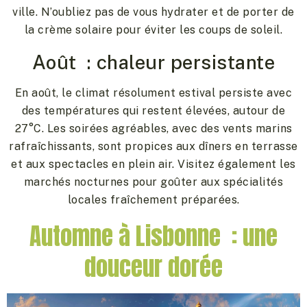
ville. N’oubliez pas de vous hydrater et de porter de
la crème solaire pour éviter les coups de soleil.
Août : chaleur persistante
En août, le climat résolument estival persiste avec
des températures qui restent élevées, autour de
27°C. Les soirées agréables, avec des vents marins
rafraîchissants, sont propices aux dîners en terrasse
et aux spectacles en plein air. Visitez également les
marchés nocturnes pour goûter aux spécialités
locales fraîchement préparées.
Automne à Lisbonne : une
douceur dorée