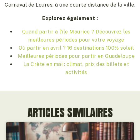
Carnaval de Loures, à une courte distance de la ville.
Explorez également :
Quand partir à l’île Maurice ? Découvrez les
meilleures périodes pour votre voyage
Où partir en avril ? 16 destinations 100% soleil
Meilleures périodes pour partir en Guadeloupe
La Crète en mai : climat, prix des billets et
activités
ARTICLES SIMILAIRES