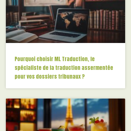
Pourquoi choisir ML Traduction, le
spécialiste de la traduction assermentée
pour vos dossiers tribunaux ?