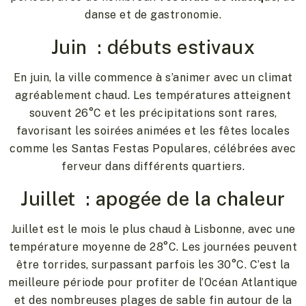
danse et de gastronomie.
Juin : débuts estivaux
En juin, la ville commence à s’animer avec un climat
agréablement chaud. Les températures atteignent
souvent 26°C et les précipitations sont rares,
favorisant les soirées animées et les fêtes locales
comme les Santas Festas Populares, célébrées avec
ferveur dans différents quartiers.
Juillet : apogée de la chaleur
Juillet est le mois le plus chaud à Lisbonne, avec une
température moyenne de 28°C. Les journées peuvent
être torrides, surpassant parfois les 30°C. C’est la
meilleure période pour profiter de l’Océan Atlantique
et des nombreuses plages de sable fin autour de la