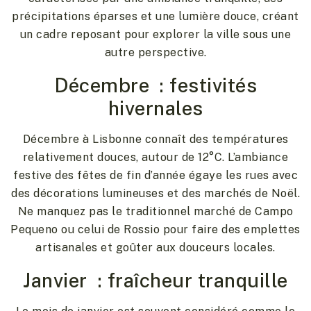
précipitations éparses et une lumière douce, créant
un cadre reposant pour explorer la ville sous une
autre perspective.
Décembre : festivités
hivernales
Décembre à Lisbonne connaît des températures
relativement douces, autour de 12°C. L’ambiance
festive des fêtes de fin d’année égaye les rues avec
des décorations lumineuses et des marchés de Noël.
Ne manquez pas le traditionnel marché de Campo
Pequeno ou celui de Rossio pour faire des emplettes
artisanales et goûter aux douceurs locales.
Janvier : fraîcheur tranquille