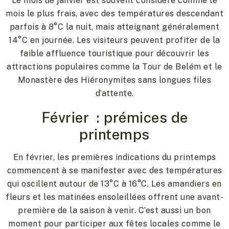
Le mois de janvier est souvent considéré comme le
mois le plus frais, avec des températures descendant
parfois à 8°C la nuit, mais atteignant généralement
14°C en journée. Les visiteurs peuvent profiter de la
faible affluence touristique pour découvrir les
attractions populaires comme la Tour de Belém et le
Monastère des Hiéronymites sans longues files
d’attente.
Février : prémices de
printemps
En février, les premières indications du printemps
commencent à se manifester avec des températures
qui oscillent autour de 13°C à 16°C. Les amandiers en
fleurs et les matinées ensoleillées offrent une avant-
première de la saison à venir. C’est aussi un bon
moment pour participer aux fêtes locales comme le