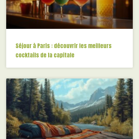
Séjour à Paris : découvrir les meilleurs
cocktails de la capitale