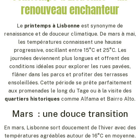
renouveau enchanteur
Le
printemps à Lisbonne
est synonyme de
renaissance et de douceur climatique. De mars à mai,
les températures connaissent une hausse
progressive, oscillant entre 15°C et 25°C. Les
journées deviennent plus longues et offrent des
conditions idéales pour explorer les rues pavées,
flâner dans les parcs et profiter des terrasses
ensoleillées. Cette période se prête parfaitement
aux promenades le long du Tage ou à la visite des
quartiers historiques
comme Alfama et Bairro Alto.
Mars : une douce transition
En mars, Lisbonne sort doucement de l’hiver avec des
températures agréables autour de 16°C en moyenne.