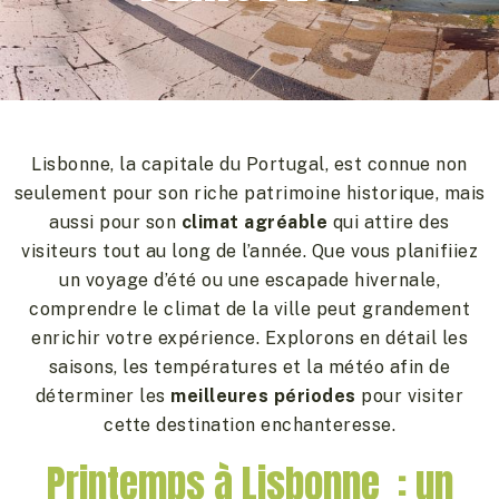
Lisbonne, la capitale du Portugal, est connue non
seulement pour son riche patrimoine historique, mais
aussi pour son
climat agréable
qui attire des
visiteurs tout au long de l’année. Que vous planifiiez
un voyage d’été ou une escapade hivernale,
comprendre le climat de la ville peut grandement
enrichir votre expérience. Explorons en détail les
saisons, les températures et la météo afin de
déterminer les
meilleures périodes
pour visiter
cette destination enchanteresse.
Printemps à Lisbonne : un