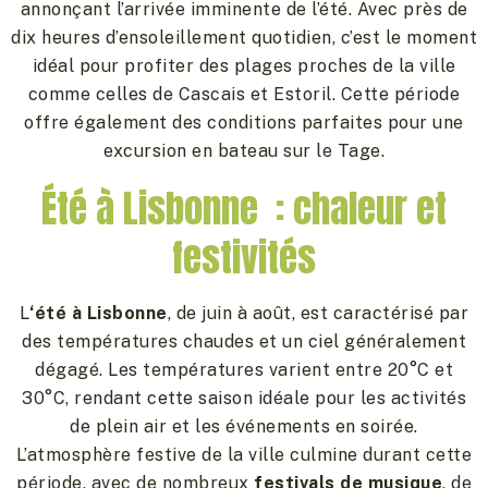
annonçant l’arrivée imminente de l’été. Avec près de
dix heures d’ensoleillement quotidien, c’est le moment
idéal pour profiter des plages proches de la ville
comme celles de Cascais et Estoril. Cette période
offre également des conditions parfaites pour une
excursion en bateau sur le Tage.
Été à Lisbonne : chaleur et
festivités
L
‘été à Lisbonne
, de juin à août, est caractérisé par
des températures chaudes et un ciel généralement
dégagé. Les températures varient entre 20°C et
30°C, rendant cette saison idéale pour les activités
de plein air et les événements en soirée.
L’atmosphère festive de la ville culmine durant cette
période, avec de nombreux
festivals de musique
, de