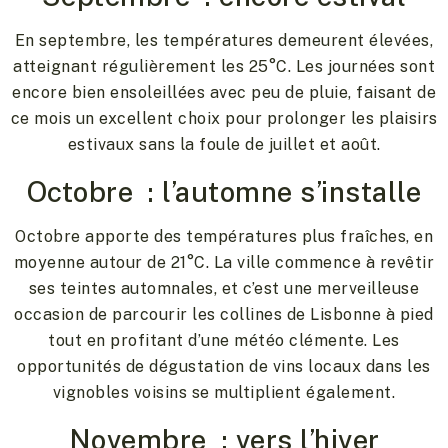
En septembre, les températures demeurent élevées,
atteignant régulièrement les 25°C. Les journées sont
encore bien ensoleillées avec peu de pluie, faisant de
ce mois un excellent choix pour prolonger les plaisirs
estivaux sans la foule de juillet et août.
Octobre : l’automne s’installe
Octobre apporte des températures plus fraîches, en
moyenne autour de 21°C. La ville commence à revêtir
ses teintes automnales, et c’est une merveilleuse
occasion de parcourir les collines de Lisbonne à pied
tout en profitant d’une météo clémente. Les
opportunités de dégustation de vins locaux dans les
vignobles voisins se multiplient également.
Novembre : vers l’hiver