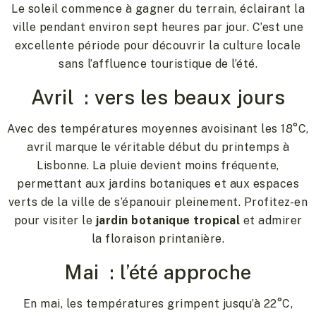
Le soleil commence à gagner du terrain, éclairant la
ville pendant environ sept heures par jour. C’est une
excellente période pour découvrir la culture locale
sans l’affluence touristique de l’été.
Avril : vers les beaux jours
Avec des températures moyennes avoisinant les 18°C,
avril marque le véritable début du printemps à
Lisbonne. La pluie devient moins fréquente,
permettant aux jardins botaniques et aux espaces
verts de la ville de s’épanouir pleinement. Profitez-en
pour visiter le
jardin botanique tropical
et admirer
la floraison printanière.
Mai : l’été approche
En mai, les températures grimpent jusqu’à 22°C,