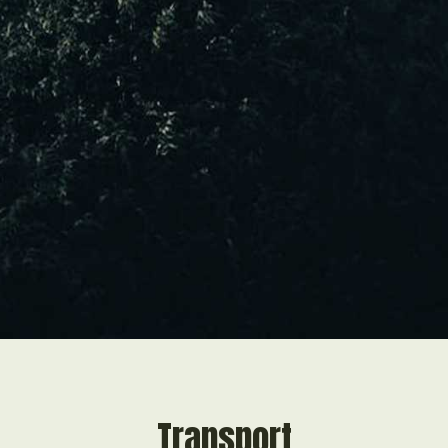
Transport