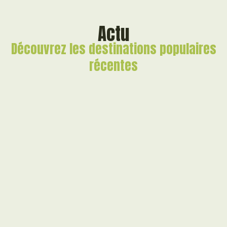
Actu
Découvrez les destinations populaires
récentes