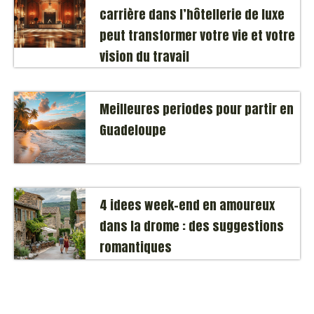
carrière dans l’hôtellerie de luxe
peut transformer votre vie et votre
vision du travail
Meilleures periodes pour partir en
Guadeloupe
4 idees week-end en amoureux
dans la drome : des suggestions
romantiques