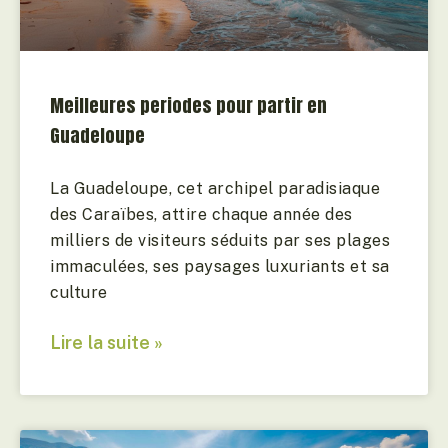
Meilleures periodes pour partir en
Guadeloupe
La Guadeloupe, cet archipel paradisiaque
des Caraïbes, attire chaque année des
milliers de visiteurs séduits par ses plages
immaculées, ses paysages luxuriants et sa
culture
Lire la suite »