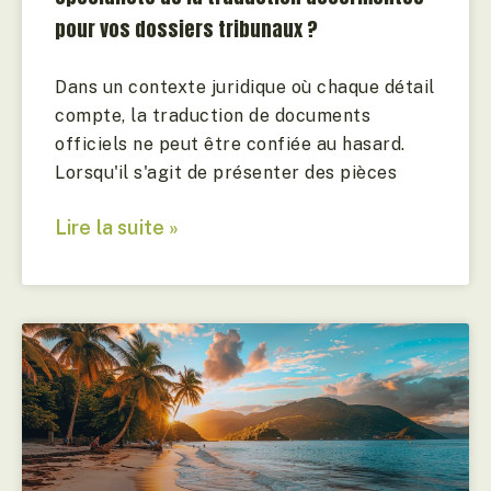
pour vos dossiers tribunaux ?
Dans un contexte juridique où chaque détail
compte, la traduction de documents
officiels ne peut être confiée au hasard.
Lorsqu'il s'agit de présenter des pièces
Lire la suite »