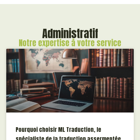
Administratif
Notre expertise à votre service
Pourquoi choisir ML Traduction, le
spécialiste de la traduction assermentée