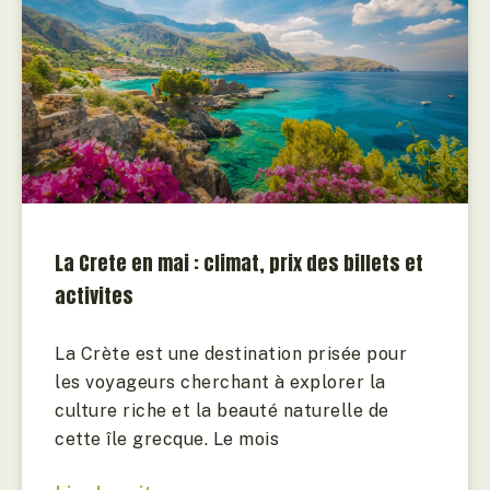
La Crete en mai : climat, prix des billets et
activites
La Crète est une destination prisée pour
les voyageurs cherchant à explorer la
culture riche et la beauté naturelle de
cette île grecque. Le mois