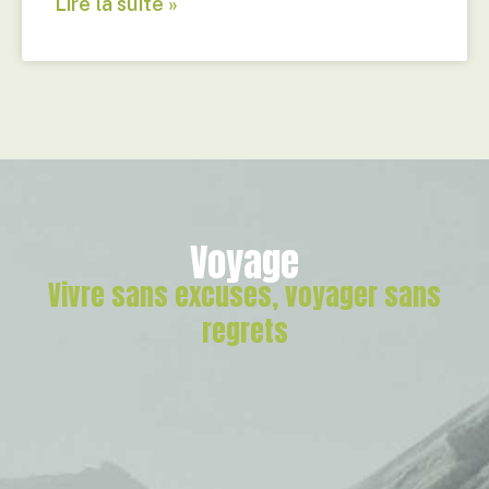
Lire la suite »
Voyage
Vivre sans excuses, voyager sans
regrets