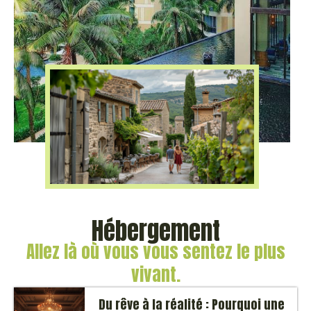
Hébergement
Allez là où vous vous sentez le plus
vivant.
Du rêve à la réalité : Pourquoi une